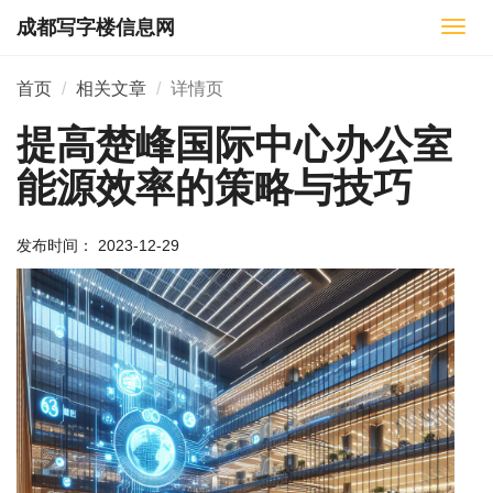
成都写字楼信息网
切
换
导
首页
相关文章
详情页
航
提高楚峰国际中心办公室
能源效率的策略与技巧
发布时间： 2023-12-29