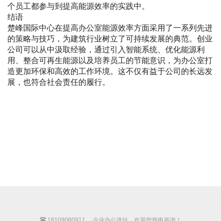
个员工都参与到提高能源效率的实践中。
结语
楚峰国际中心在提高办公室能源效率方面采用了一系列先进
的策略与技巧，为建筑行业树立了可持续发展的典范。创业
公司可以从中汲取经验，通过引入智能系统、优化能源利
用、整合可再生能源以及培养员工的节能意识，为办公室打
造更加环保和高效的工作环境。这不仅有益于公司的长远发
展，也符合社会责任的履行。
18109080911
企业办公选址，欢迎您致电咨询！