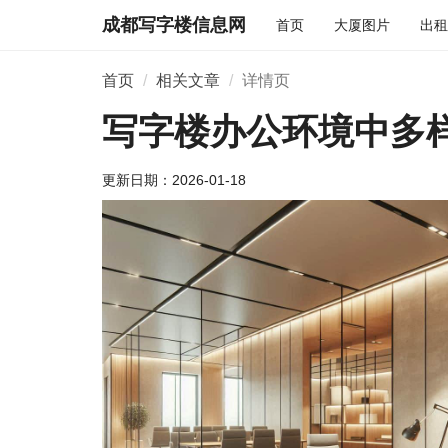
成都写字楼信息网
首页
大厦图片
出租
首页
相关文章
详情页
写字楼办公环境中多
更新日期：
2026-01-18