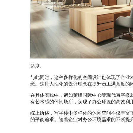
适度。
与此同时，这种多样化的空间设计也体现了企业
念。这种人性化的设计理念在提升员工满意度的
在具体实践中，诸如楚峰国际中心等现代写字楼
有艺术感的休闲场所，实现了办公环境的高效利
综上所述，写字楼中多样化的休闲空间不仅丰富
的平衡追求。随着企业对办公环境需求的不断提