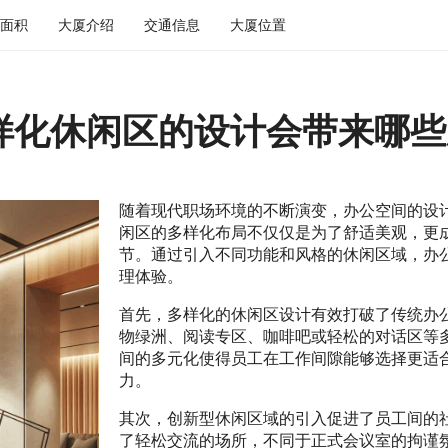
面积
大厦介绍
交通信息
大厦位置
样化休闲区的设计会带来哪些
随着现代职场环境的不断演变，办公空间的设
闲区的多样化布局不仅仅是为了舒适美观，更
节。通过引入不同功能和风格的休闲区域，办
理体验。
首先，多样化的休闲区设计有效打破了传统办
物绿洲、阅读专区、咖啡吧或轻松的对话区等
间的多元化使得员工在工作间隙能够选择更适
力。
其次，创新型休闲区域的引入促进了员工间的
了轻松交流的场所，不同于正式会议室的拘谨