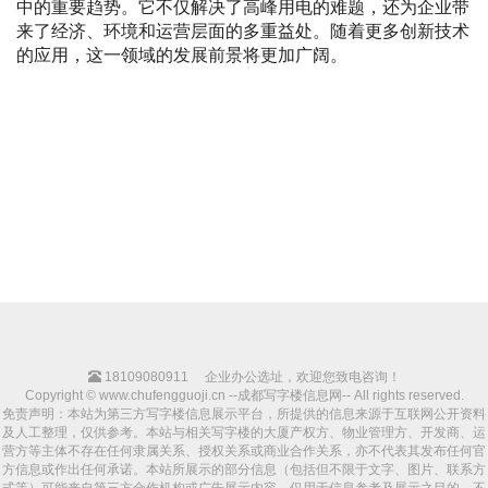
中的重要趋势。它不仅解决了高峰用电的难题，还为企业带
来了经济、环境和运营层面的多重益处。随着更多创新技术
的应用，这一领域的发展前景将更加广阔。
18109080911
企业办公选址，欢迎您致电咨询！
Copyright © www.chufengguoji.cn --成都写字楼信息网-- All rights reserved.
免责声明：本站为第三方写字楼信息展示平台，所提供的信息来源于互联网公开资料
及人工整理，仅供参考。本站与相关写字楼的大厦产权方、物业管理方、开发商、运
营方等主体不存在任何隶属关系、授权关系或商业合作关系，亦不代表其发布任何官
方信息或作出任何承诺。本站所展示的部分信息（包括但不限于文字、图片、联系方