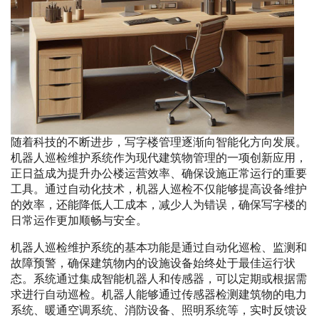
随着科技的不断进步，写字楼管理逐渐向智能化方向发展。
机器人巡检维护系统作为现代建筑物管理的一项创新应用，
正日益成为提升办公楼运营效率、确保设施正常运行的重要
工具。通过自动化技术，机器人巡检不仅能够提高设备维护
的效率，还能降低人工成本，减少人为错误，确保写字楼的
日常运作更加顺畅与安全。
机器人巡检维护系统的基本功能是通过自动化巡检、监测和
故障预警，确保建筑物内的设施设备始终处于最佳运行状
态。系统通过集成智能机器人和传感器，可以定期或根据需
求进行自动巡检。机器人能够通过传感器检测建筑物的电力
系统、暖通空调系统、消防设备、照明系统等，实时反馈设