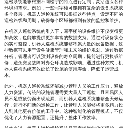
巡检系统能够根据不同楼宇的特点进行定制，灵活适应各种
环境和需求。例如，一些写字楼可能拥有复杂的设备系统或
多个楼层，机器人巡检系统可以根据这些特点，设定不同的
巡检路线和周期，确保每个区域都得到有效的监控和维护。
在机器人巡检系统的引入下，写字楼的设备维护不仅变得更
加高效，也能够提供更加丰富的数据支持。通过对设备状态
的实时监控，机器人巡检系统能够积累大量的设备数据，这
些数据可以用于设备健康管理和未来的维护规划。通过数据
分析，管理者可以预测设备的寿命周期，提前进行更换或维
修，避免突发故障对办公环境造成影响。通过这种方式，机
器人巡检系统有效延长了设施的使用寿命，降低了运营成
本。
此外，机器人巡检系统还能减少管理人员的工作压力，释放
人力资源。传统的设施管理需要大量人工巡检，且容易因人
员不足或疲劳而出现疏漏。而机器人巡检系统能够全天候运
行，进行不间断的巡检工作，让管理人员能够将更多精力投
入到其他更有价值的工作中。这种智能化的管理模式，不仅
优化了人力资源配置，还提升了整体工作效率。