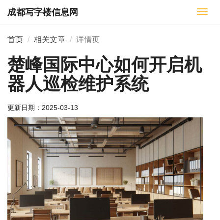
成都写字楼信息网
切
换
导
首页
相关文章
详情页
航
楚峰国际中心如何开启机
器人巡检维护系统
更新日期：
2025-03-13